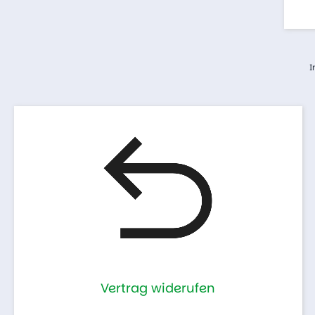
I
Vertrag widerufen