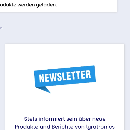
Produkte werden geladen.
en
Stets informiert sein über neue
Produkte und Berichte von lyratronics