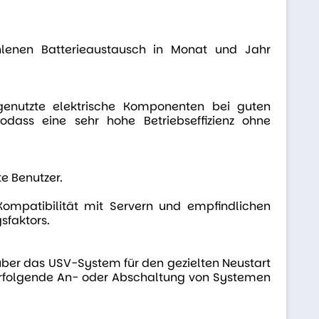
lenen Batterieaustausch in Monat und Jahr
enutzte elektrische Komponenten bei guten
dass eine sehr hohe Betriebseffizienz ohne
e Benutzer.
Kompatibilität mit Servern und empfindlichen
sfaktors.
ber das USV-System für den gezielten Neustart
rfolgende An- oder Abschaltung von Systemen