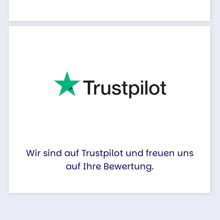
Wir sind auf Trustpilot und freuen uns
auf Ihre Bewertung.