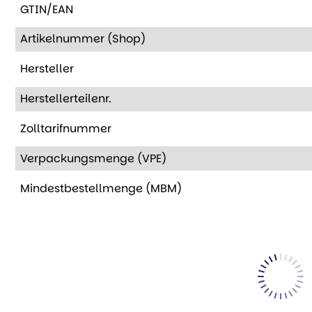
GTIN/EAN
Artikelnummer (Shop)
Hersteller
Herstellerteilenr.
Zolltarifnummer
Verpackungsmenge (VPE)
Mindestbestellmenge (MBM)