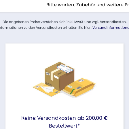
Bitte warten. Zubehör und weitere 
Die angebenen Preise verstehen sich inkl. MwSt und zzgl. Versandkosten.
nformationen zu den Versandkosten erhalten Sie hier:
Versandinformation
Keine Versandkosten ab 200,00 €
Bestellwert*