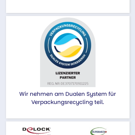
Wir nehmen am Dualen System für
Verpackungsrecycling teil.