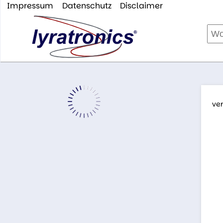
Impressum
Datenschutz
Disclaimer
ve