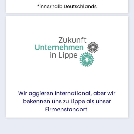
*innerhalb Deutschlands
Wir aggieren international, aber wir
bekennen uns zu Lippe als unser
Firmenstandort.