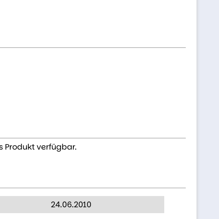
s Produkt verfügbar.
24.06.2010