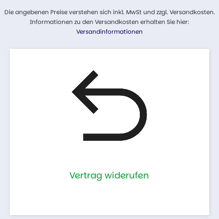
Die angebenen Preise verstehen sich inkl. MwSt und zzgl. Versandkosten.
Informationen zu den Versandkosten erhalten Sie hier:
Versandinformationen
Vertrag widerufen