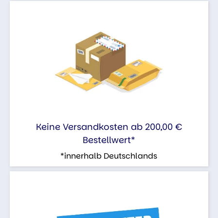
Keine Versandkosten ab 200,00 €
Bestellwert*
*innerhalb Deutschlands