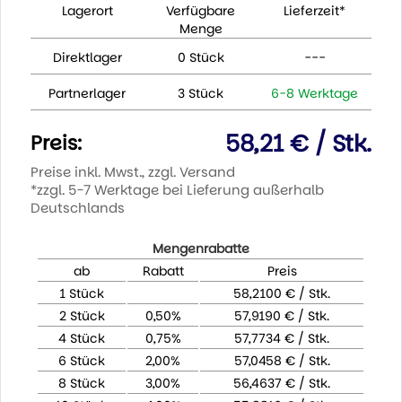
Lagerort
Verfügbare
Lieferzeit*
Menge
Direktlager
0 Stück
---
Partnerlager
3 Stück
6-8 Werktage
58,21 € / Stk.
Preis:
Preise inkl. Mwst., zzgl. Versand
*zzgl. 5-7 Werktage bei Lieferung außerhalb
Deutschlands
Mengenrabatte
ab
Rabatt
Preis
1 Stück
58,2100 € / Stk.
2 Stück
0,50%
57,9190 € / Stk.
4 Stück
0,75%
57,7734 € / Stk.
6 Stück
2,00%
57,0458 € / Stk.
8 Stück
3,00%
56,4637 € / Stk.