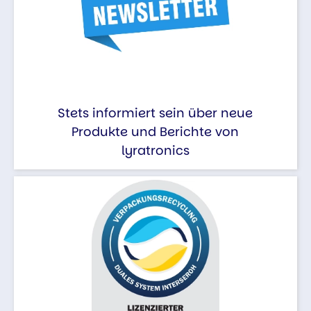
Stets informiert sein über neue
Produkte und Berichte von
lyratronics