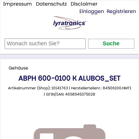
Impressum
Datenschutz
Disclaimer
Einloggen
Registrieren
Gehäuse
ABPH 600-0100 K ALUBOS_SET
Artikelnummer (Shop): 10141763 | Herstellerteilenr.: 84506100.HMT1
| GTIN/EAN: 4058545375028