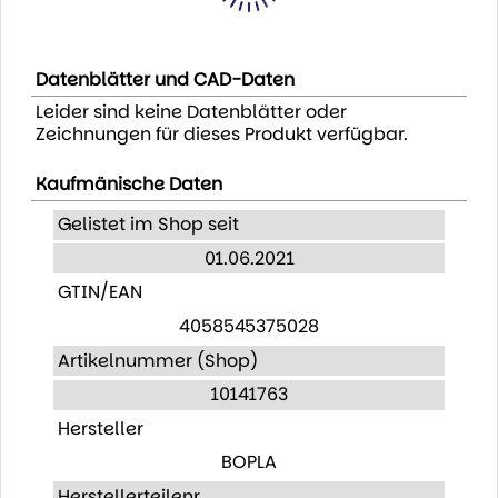
Datenblätter und CAD-Daten
Leider sind keine Datenblätter oder
Zeichnungen für dieses Produkt verfügbar.
Kaufmänische Daten
Gelistet im Shop seit
01.06.2021
GTIN/EAN
4058545375028
Artikelnummer (Shop)
10141763
Hersteller
BOPLA
Herstellerteilenr.