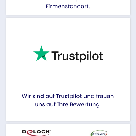
Firmenstandort.
Wir sind auf Trustpilot und freuen
uns auf Ihre Bewertung.