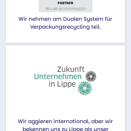
Wir nehmen am Dualen System für
Verpackungsrecycling teil.
Wir aggieren international, aber wir
bekennen uns zu Lippe als unser