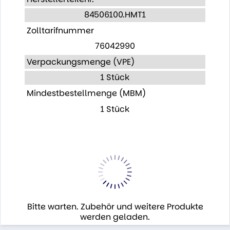
84506100.HMT1
Zolltarifnummer
76042990
Verpackungsmenge (VPE)
1 Stück
Mindestbestellmenge (MBM)
1 Stück
Bitte warten. Zubehör und weitere Produkte
werden geladen.