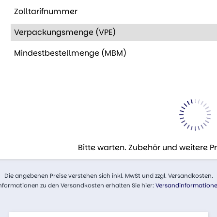
Zolltarifnummer
Verpackungsmenge (VPE)
Mindestbestellmenge (MBM)
Bitte warten. Zubehör und weitere 
Die angebenen Preise verstehen sich inkl. MwSt und zzgl. Versandkosten.
nformationen zu den Versandkosten erhalten Sie hier:
Versandinformation