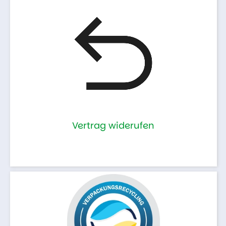
Vertrag widerufen