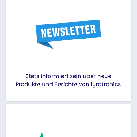
Stets informiert sein über neue
Produkte und Berichte von lyratronics