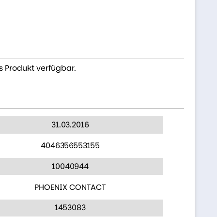
s Produkt verfügbar.
31.03.2016
4046356553155
10040944
PHOENIX CONTACT
1453083