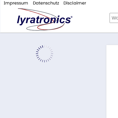
Impressum
Datenschutz
Disclaimer