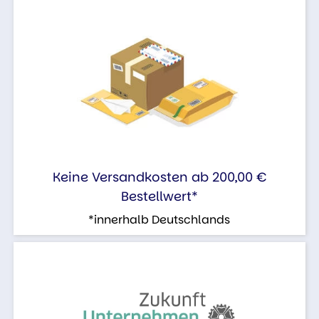
Keine Versandkosten ab 200,00 €
Bestellwert*
*innerhalb Deutschlands