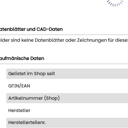
atenblätter und CAD-Daten
eider sind keine Datenblätter oder Zeichnungen für diese
aufmänische Daten
Gelistet im Shop seit
GTIN/EAN
Artikelnummer (Shop)
Hersteller
Herstellerteilenr.