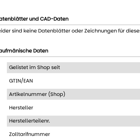
atenblätter und CAD-Daten
eider sind keine Datenblätter oder Zeichnungen für diese
aufmänische Daten
Gelistet im Shop seit
GTIN/EAN
Artikelnummer (Shop)
Hersteller
Herstellerteilenr.
Zolltarifnummer