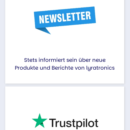
Stets informiert sein über neue
Produkte und Berichte von lyratronics