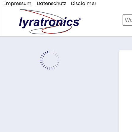
Impressum
Datenschutz
Disclaimer