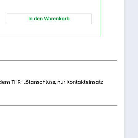
adem THR-Lötanschluss, nur Kontakteinsatz