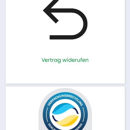
Vertrag widerufen