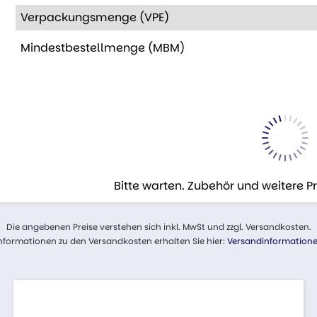
Verpackungsmenge (VPE)
Mindestbestellmenge (MBM)
Bitte warten. Zubehör und weitere 
Die angebenen Preise verstehen sich inkl. MwSt und zzgl. Versandkosten.
nformationen zu den Versandkosten erhalten Sie hier:
Versandinformation