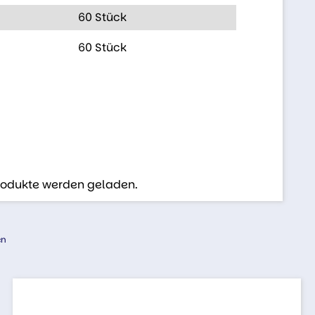
60 Stück
60 Stück
Produkte werden geladen.
en