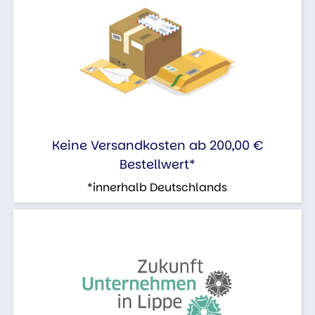
Keine Versandkosten ab 200,00 €
Bestellwert*
*innerhalb Deutschlands