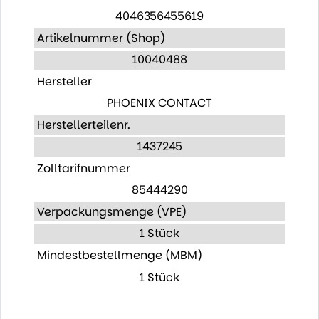
4046356455619
Artikelnummer (Shop)
10040488
Hersteller
PHOENIX CONTACT
Herstellerteilenr.
1437245
Zolltarifnummer
85444290
Verpackungsmenge (VPE)
1 Stück
Mindestbestellmenge (MBM)
1 Stück