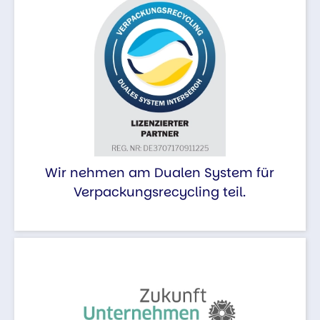
Wir nehmen am Dualen System für
Verpackungsrecycling teil.