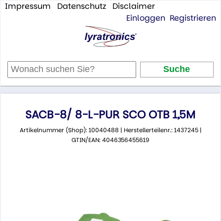
Impressum
Datenschutz
Disclaimer
Einloggen
Registrieren
SACB-8/ 8-L-PUR SCO OTB 1,5M
Artikelnummer (Shop): 10040488 | Herstellerteilenr.: 1437245 |
GTIN/EAN: 4046356455619