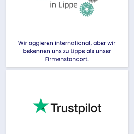
Wir aggieren international, aber wir
bekennen uns zu Lippe als unser
Firmenstandort.