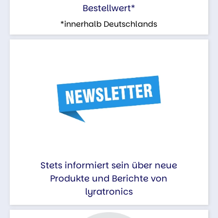
Bestellwert*
*innerhalb Deutschlands
Stets informiert sein über neue
Produkte und Berichte von
lyratronics