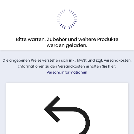
Bitte warten. Zubehör und weitere Produkte
werden geladen.
Die angebenen Preise verstehen sich inkl. MwSt und zzgl. Versandkosten.
Informationen zu den Versandkosten erhalten Sie hier:
Versandinformationen