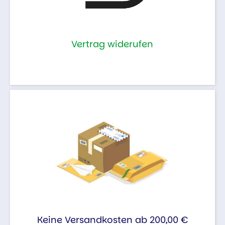
Vertrag widerufen
Keine Versandkosten ab 200,00 €