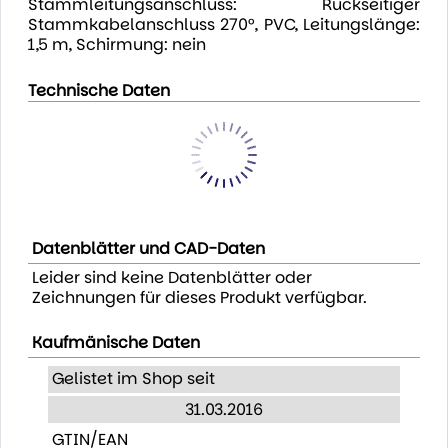
Stammleitungsanschluss: Rückseitiger
Stammkabelanschluss 270°, PVC, Leitungslänge:
1,5 m, Schirmung: nein
Technische Daten
Datenblätter und CAD-Daten
Leider sind keine Datenblätter oder
Zeichnungen für dieses Produkt verfügbar.
Kaufmänische Daten
Gelistet im Shop seit
31.03.2016
GTIN/EAN