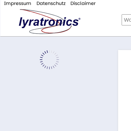
Impressum
Datenschutz
Disclaimer