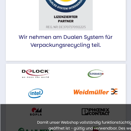
Wir nehmen am Dualen System für
Verpackungsrecycling teil.
Damit unser Webshop vollständig funktionstüchtig 
geöffnet ist - gültig und verwendbar. Des 