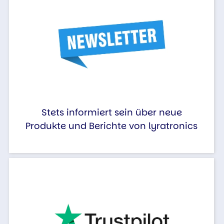
Stets informiert sein über neue
Produkte und Berichte von lyratronics