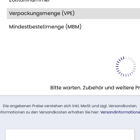
Verpackungsmenge (VPE)
Mindestbestellmenge (MBM)
Bitte warten. Zubehör und weitere 
Die angebenen Preise verstehen sich inkl. MwSt und zzgl. Versandkosten.
nformationen zu den Versandkosten erhalten Sie hier:
Versandinformation