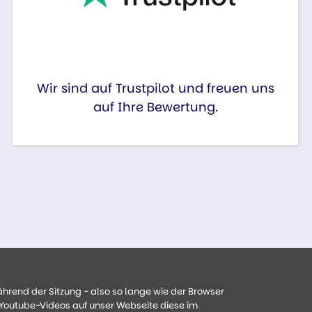
Wir sind auf Trustpilot und freuen uns
auf Ihre Bewertung.
ährend der Sitzung - also so lange wie der Browser
n Youtube-Videos auf unser Webseite diese im