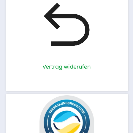
Vertrag widerufen