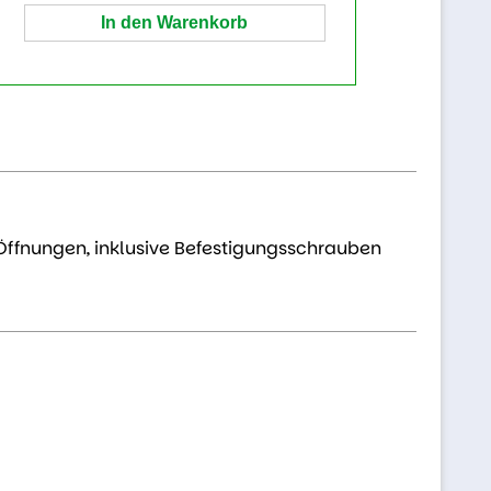
 Öffnungen, inklusive Befestigungsschrauben