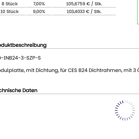
8 Stück
7,00%
105,6759 € / Stk.
10 Stück
9,00%
103,4033 € / Stk.
oduktbeschreibung
-INB24-3-SZP-S
dulplatte, mit Dichtung, für CES B24 Dichtrahmen, mit 3
chnische Daten