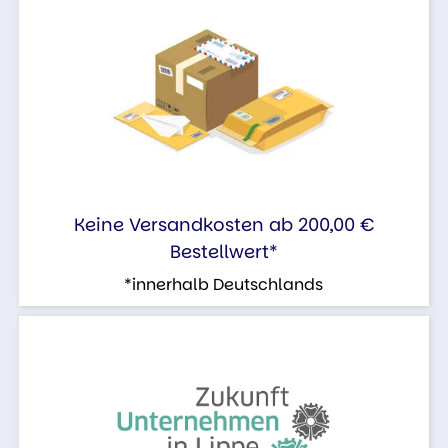
Keine Versandkosten ab 200,00 €
Bestellwert*
*innerhalb Deutschlands