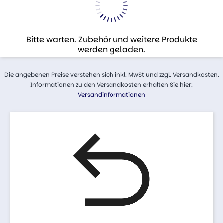
Bitte warten. Zubehör und weitere Produkte
werden geladen.
Die angebenen Preise verstehen sich inkl. MwSt und zzgl. Versandkosten.
Informationen zu den Versandkosten erhalten Sie hier:
Versandinformationen