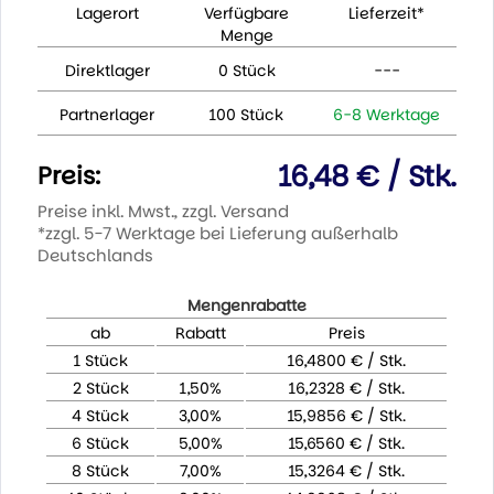
Lagerort
Verfügbare
Lieferzeit*
Menge
Direktlager
0 Stück
---
Partnerlager
100 Stück
6-8 Werktage
16,48 € / Stk.
Preis:
Preise inkl. Mwst., zzgl. Versand
*zzgl. 5-7 Werktage bei Lieferung außerhalb
Deutschlands
Mengenrabatte
ab
Rabatt
Preis
1 Stück
16,4800 € / Stk.
2 Stück
1,50%
16,2328 € / Stk.
4 Stück
3,00%
15,9856 € / Stk.
6 Stück
5,00%
15,6560 € / Stk.
8 Stück
7,00%
15,3264 € / Stk.