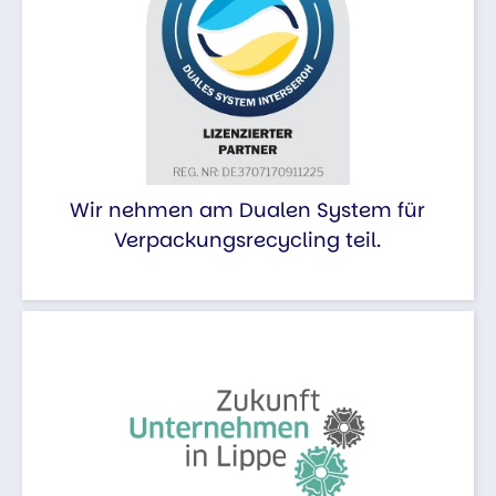
Wir nehmen am Dualen System für
Verpackungsrecycling teil.