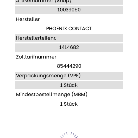
Artikelnummer (Shop)
10039050
Hersteller
PHOENIX CONTACT
Herstellerteilenr.
1414682
Zolltarifnummer
85444290
Verpackungsmenge (VPE)
1 Stück
Mindestbestellmenge (MBM)
1 Stück