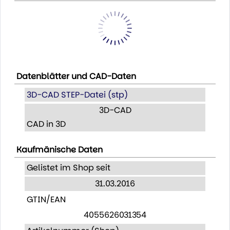
Datenblätter und CAD-Daten
3D-CAD STEP-Datei (stp)
3D-CAD
CAD in 3D
Kaufmänische Daten
Gelistet im Shop seit
31.03.2016
GTIN/EAN
4055626031354