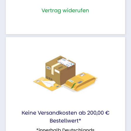
Vertrag widerufen
Keine Versandkosten ab 200,00 €
Bestellwert*
*innerhalb Deutschlands