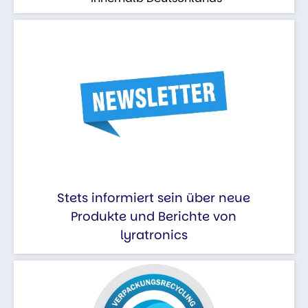
Stets informiert sein über neue
Produkte und Berichte von
lyratronics