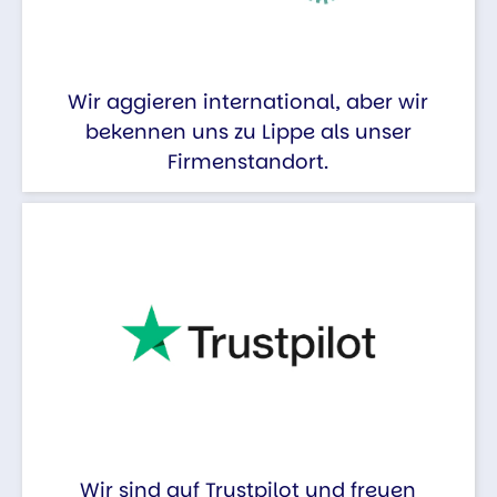
Wir aggieren international, aber wir
bekennen uns zu Lippe als unser
Firmenstandort.
Wir sind auf Trustpilot und freuen