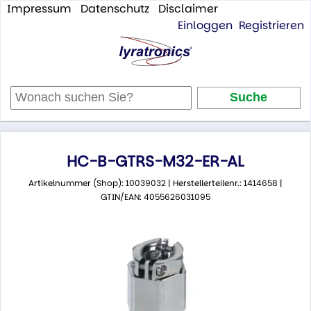
Impressum
Datenschutz
Disclaimer
Einloggen
Registrieren
HC-B-GTRS-M32-ER-AL
Artikelnummer (Shop): 10039032 | Herstellerteilenr.: 1414658 |
GTIN/EAN: 4055626031095