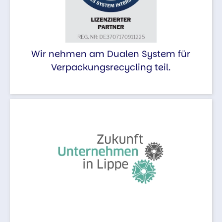
Wir nehmen am Dualen System für
Verpackungsrecycling teil.