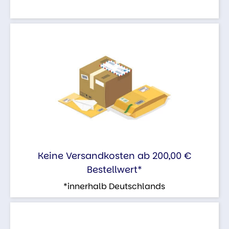
Keine Versandkosten ab 200,00 €
Bestellwert*
*innerhalb Deutschlands