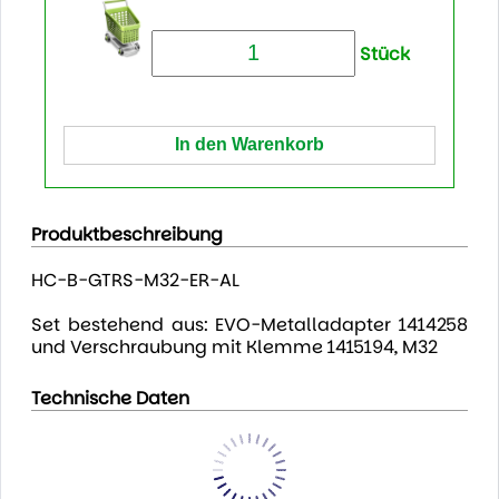
Stück
Produktbeschreibung
HC-B-GTRS-M32-ER-AL
Set bestehend aus: EVO-Metalladapter 1414258
und Verschraubung mit Klemme 1415194, M32
Technische Daten