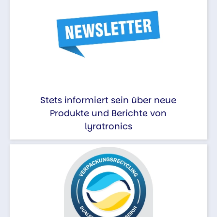
Stets informiert sein über neue
Produkte und Berichte von
lyratronics