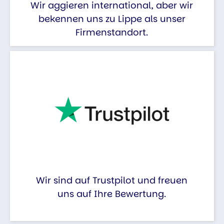
Wir aggieren international, aber wir
bekennen uns zu Lippe als unser
Firmenstandort.
Wir sind auf Trustpilot und freuen
uns auf Ihre Bewertung.