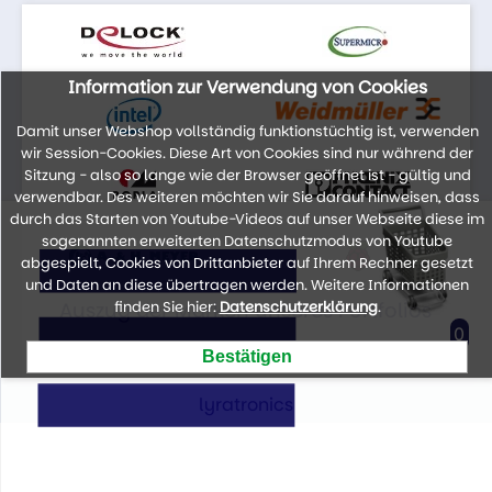
Information zur Verwendung von Cookies
Damit unser Webshop vollständig funktionstüchtig ist, verwenden
wir Session-Cookies. Diese Art von Cookies sind nur während der
Sitzung - also so lange wie der Browser geöffnet ist - gültig und
verwendbar. Des weiteren möchten wir Sie darauf hinweisen, dass
durch das Starten von Youtube-Videos auf unser Webseite diese im
sogenannten erweiterten Datenschutzmodus von Youtube
abgespielt, Cookies von Drittanbieter auf Ihrem Rechner gesetzt
und Daten an diese übertragen werden. Weitere Informationen
Auszug der Marken unseres Portfolios
finden Sie hier:
Datenschutzerklärung
.
0
lyratronics